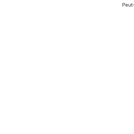
Peut-