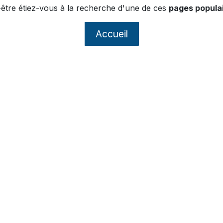
être étiez-vous à la recherche d'une de ces
pages populai
Accueil