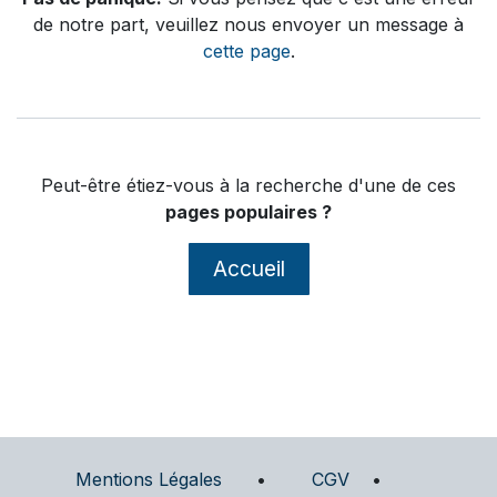
de notre part, veuillez nous envoyer un message à
cette page
.
Peut-être étiez-vous à la recherche d'une de ces
pages populaires ?
Accueil
Mentions Légales
​
•
CGV
•